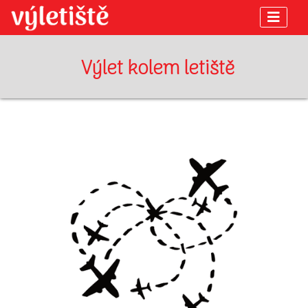
Výlet kolem letiště