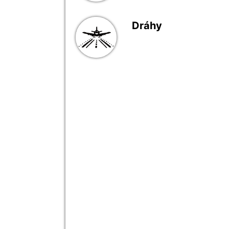
Dráhy