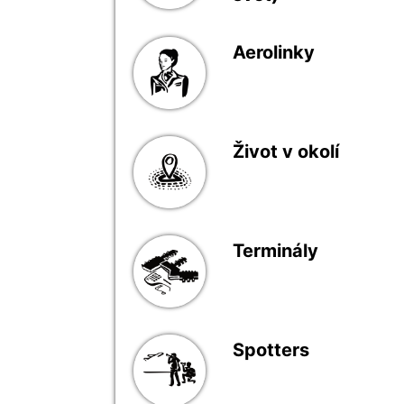
Aerolinky
Život v okolí
Terminály
Spotters