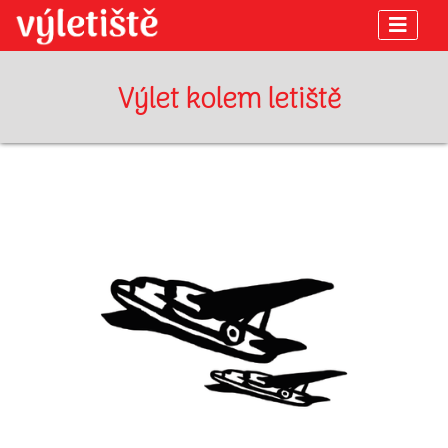
Výlet kolem letiště