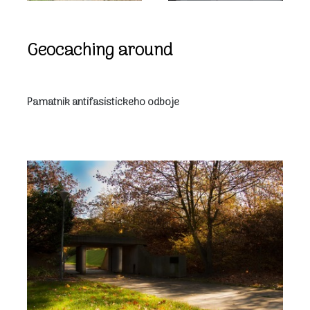
Geocaching around
Pamatnik antifasistickeho odboje